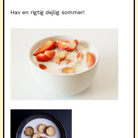
Hav en rigtig dejlig sommer!