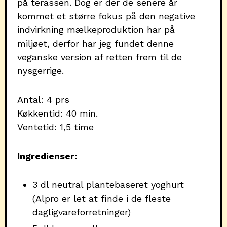
på terassen. Dog er der de senere år
kommet et større fokus på den negative
indvirkning mælkeproduktion har på
miljøet, derfor har jeg fundet denne
veganske version af retten frem til de
nysgerrige.
Antal: 4 prs
Køkkentid: 40 min.
Ventetid: 1,5 time
Ingredienser:
3 dl neutral plantebaseret yoghurt
(Alpro er let at finde i de fleste
dagligvareforretninger)