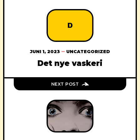
D
JUNI 1, 2023
UNCATEGORIZED
Det nye vaskeri
NEXT POST