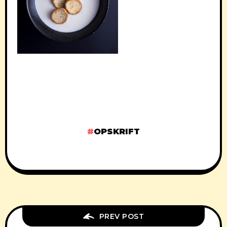
OPSKRIFT
PREV POST