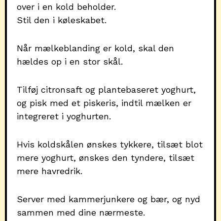
over i en kold beholder.
Stil den i køleskabet.
Når mælkeblanding er kold, skal den
hældes op i en stor skål.
Tilføj citronsaft og plantebaseret yoghurt,
og pisk med et piskeris, indtil mælken er
integreret i yoghurten.
Hvis koldskålen ønskes tykkere, tilsæt blot
mere yoghurt, ønskes den tyndere, tilsæt
mere havredrik.
Server med kammerjunkere og bær, og nyd
sammen med dine nærmeste.