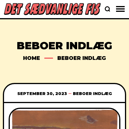
BEBOER INDLÆG
HOME
BEBOER INDLÆG
SEPTEMBER 30, 2023
BEBOER INDLÆG