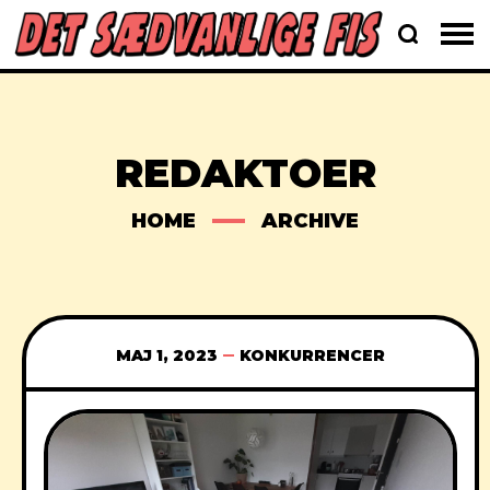
REDAKTOER
HOME
ARCHIVE
MAJ 1, 2023
KONKURRENCER