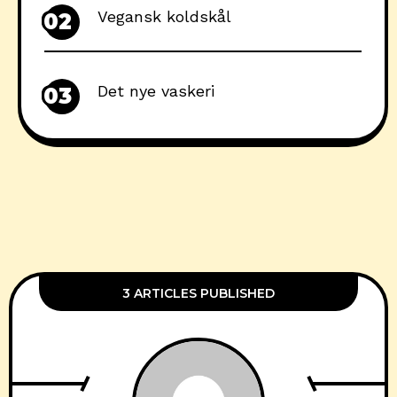
Vegansk koldskål
02
Det nye vaskeri
03
3 ARTICLES PUBLISHED